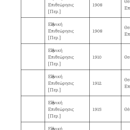
Θε
Επιθεώρησις
1908
Επ
[Περ.]
Ελληνική
Θε
Επιθεώρησις
1908
Επ
[Περ.]
Ελληνική
Επιθεώρησις
1910
Θε
[Περ.]
Ελληνική
Θε
Επιθεώρησις
1912
Επ
[Περ.]
Ελληνική
Επιθεώρησις
1915
Θέ
[Περ.]
Ελληνική