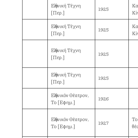
Ελληνική Τέχνη
Καλ
1925
[Περ.]
Κί
Ελληνική Τέχνη
Καλ
1925
[Περ.]
Κί
Ελληνική Τέχνη
1925
[Περ.]
Ελληνική Τέχνη
1925
[Περ.]
Ελληνικόν Θέατρον,
1926
Το [Εφημ.]
Ελληνικόν Θέατρον,
Το
1927
Το [Εφημ.]
θέ