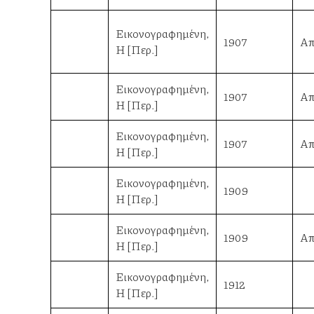
Εικονογραφημένη,
1907
Απ
Η [Περ.]
Εικονογραφημένη,
1907
Απ
Η [Περ.]
Εικονογραφημένη,
1907
Απ
Η [Περ.]
Εικονογραφημένη,
1909
Η [Περ.]
Εικονογραφημένη,
1909
Απ
Η [Περ.]
Εικονογραφημένη,
1912
Η [Περ.]