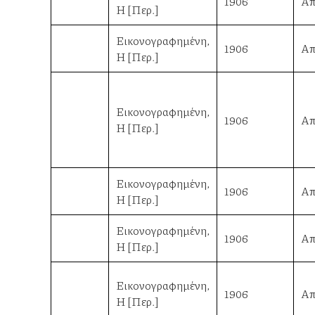
1906
Απ
Η [Περ.]
Εικονογραφημένη,
1906
Απ
Η [Περ.]
Εικονογραφημένη,
1906
Απ
Η [Περ.]
Εικονογραφημένη,
1906
Απ
Η [Περ.]
Εικονογραφημένη,
1906
Απ
Η [Περ.]
Εικονογραφημένη,
1906
Απ
Η [Περ.]