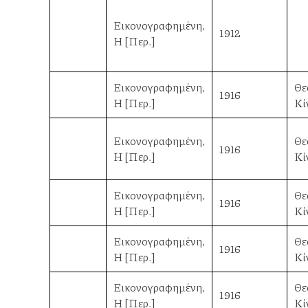
Εικονογραφημένη,
1912
Η [Περ.]
Εικονογραφημένη,
Θε
1916
Η [Περ.]
Κί
Εικονογραφημένη,
Θε
1916
Η [Περ.]
Κί
Εικονογραφημένη,
Θε
1916
Η [Περ.]
Κί
Εικονογραφημένη,
Θε
1916
Η [Περ.]
Κί
Εικονογραφημένη,
Θε
1916
Η [Περ.]
Κί